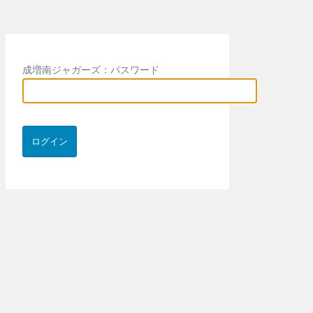
成増南ジャガーズ：パスワード